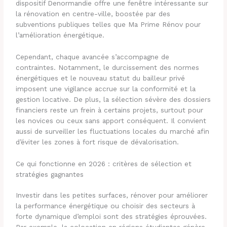
dispositif Denormandie offre une fenêtre intéressante sur
la rénovation en centre-ville, boostée par des
subventions publiques telles que Ma Prime Rénov pour
l’amélioration énergétique.
Cependant, chaque avancée s’accompagne de
contraintes. Notamment, le durcissement des normes
énergétiques et le nouveau statut du bailleur privé
imposent une vigilance accrue sur la conformité et la
gestion locative. De plus, la sélection sévère des dossiers
financiers reste un frein à certains projets, surtout pour
les novices ou ceux sans apport conséquent. Il convient
aussi de surveiller les fluctuations locales du marché afin
d’éviter les zones à fort risque de dévalorisation.
Ce qui fonctionne en 2026 : critères de sélection et
stratégies gagnantes
Investir dans les petites surfaces, rénover pour améliorer
la performance énergétique ou choisir des secteurs à
forte dynamique d’emploi sont des stratégies éprouvées.