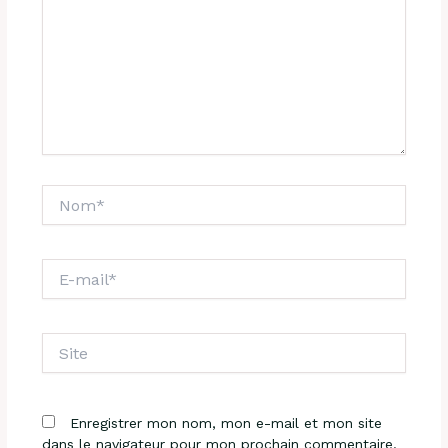
Nom*
E-
mail*
Site
Enregistrer mon nom, mon e-mail et mon site
dans le navigateur pour mon prochain commentaire.