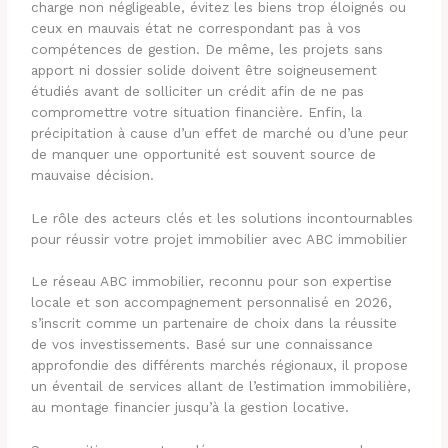
charge non négligeable, évitez les biens trop éloignés ou
ceux en mauvais état ne correspondant pas à vos
compétences de gestion. De même, les projets sans
apport ni dossier solide doivent être soigneusement
étudiés avant de solliciter un crédit afin de ne pas
compromettre votre situation financière. Enfin, la
précipitation à cause d’un effet de marché ou d’une peur
de manquer une opportunité est souvent source de
mauvaise décision.
Le rôle des acteurs clés et les solutions incontournables
pour réussir votre projet immobilier avec ABC immobilier
Le réseau ABC immobilier, reconnu pour son expertise
locale et son accompagnement personnalisé en 2026,
s’inscrit comme un partenaire de choix dans la réussite
de vos investissements. Basé sur une connaissance
approfondie des différents marchés régionaux, il propose
un éventail de services allant de l’estimation immobilière,
au montage financier jusqu’à la gestion locative.