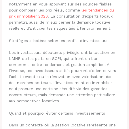
notamment en vous appuyant sur des sources fiables
pour comparer les prix réels, comme
les tendances du
prix immobilier 2026
. La consultation d’experts locaux
permettra aussi de mieux cerner la demande locative
réelle et d’anticiper les risques liés à l’environnement.
Stratégies adaptées selon les profils d’investisseurs
Les investisseurs débutants privilégieront la location en
LMNP ou les parts en SCPI, qui offrent un bon
compromis entre rendement et gestion simplifiée. À
l’inverse, les investisseurs actifs pourront s’orienter vers
l’achat-revente ou la rénovation avec valorisation, dans
des marchés porteurs. L’investissement en immobilier
neuf procure une certaine sécurité via des garanties
constructeurs, mais demande une attention particulière
aux perspectives locatives.
Quand et pourquoi éviter certains investissements
Dans un contexte où la gestion locative représente une