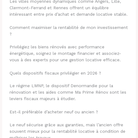
Les villes moyennes dynamiques comme Angers, Lille,
Clermont-Ferrand et Rennes offrent un équilibre
intéressant entre prix d’achat et demande locative stable.
Comment maximiser la rentabilité de mon investissement
?
Privilégiez les biens rénovés avec performance
énergétique, soignez le montage financier et associez-
vous à des experts pour une gestion locative efficace.
Quels dispositifs fiscaux privilégier en 2026 ?
Le régime LMNP, le dispositif Denormandie pour la
rénovation et les aides comme Ma Prime Rénov sont les
leviers fiscaux majeurs à étudier.
Est-il préférable d’acheter neuf ou ancien ?
Le neuf sécurise grâce aux garanties, mais l’ancien offre
souvent mieux pour la rentabilité locative à condition de
maîtriser les travaux.