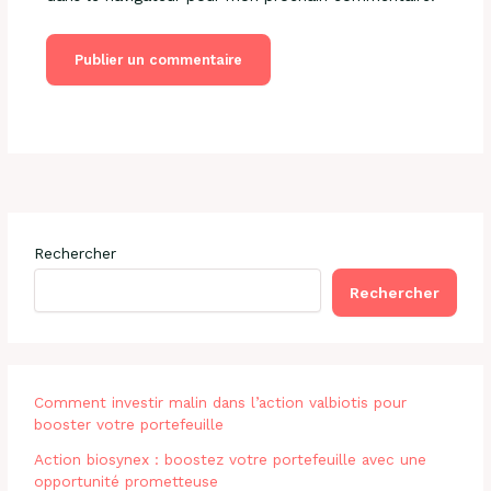
Rechercher
Rechercher
Comment investir malin dans l’action valbiotis pour
booster votre portefeuille
Action biosynex : boostez votre portefeuille avec une
opportunité prometteuse