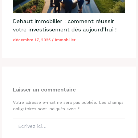
Dehaut immobilier : comment réussir
votre investissement dès aujourd’hui !
décembre 17, 2025
/
Immobilier
Laisser un commentaire
Votre adresse e-mail ne sera pas publiée.
Les champs
obligatoires sont indiqués avec
*
Écrivez
ici…