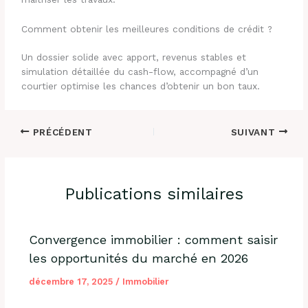
Comment obtenir les meilleures conditions de crédit ?
Un dossier solide avec apport, revenus stables et
simulation détaillée du cash-flow, accompagné d’un
courtier optimise les chances d’obtenir un bon taux.
PRÉCÉDENT
SUIVANT
Publications similaires
Convergence immobilier : comment saisir
les opportunités du marché en 2026
décembre 17, 2025
/
Immobilier