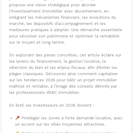
propose une vision stratégique pour aborder
l’investissement immobilier avec discernement, en
intégrant les mécanismes financiers, les évolutions du
marché, les dispositifs d’accompagnement et les
meilleures pratiques à adopter. Une démarche essentielle
pour sécuriser son patrimoine et optimiser la rentabilité
sur le moyen et long terme.
En explorant des pistes concrètes, cet article éclaire sur
les leviers du financement, la gestion locative, la
sélection du bien et les enjeux fiscaux, afin d’éviter les
pièges classiques. Découvrez ainsi comment capitaliser
sur les tendances 2026 pour bâtir un projet immobilier
maîtrisé et rentable, à l’image des conseils délivrés par
les professionnels d’ABC immobilier.
En bref, les investisseurs en 2026 doivent :
Privilégier les zones à forte demande locative, avec
un accent sur les villes moyennes attractives.