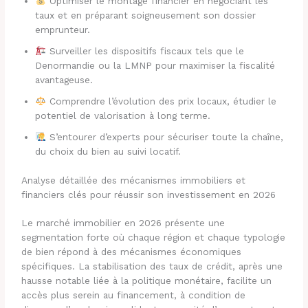
Optimiser le montage financier en négociant les
taux et en préparant soigneusement son dossier
emprunteur.
Surveiller les dispositifs fiscaux tels que le
Denormandie ou la LMNP pour maximiser la fiscalité
avantageuse.
Comprendre l’évolution des prix locaux, étudier le
potentiel de valorisation à long terme.
S’entourer d’experts pour sécuriser toute la chaîne,
du choix du bien au suivi locatif.
Analyse détaillée des mécanismes immobiliers et
financiers clés pour réussir son investissement en 2026
Le marché immobilier en 2026 présente une
segmentation forte où chaque région et chaque typologie
de bien répond à des mécanismes économiques
spécifiques. La stabilisation des taux de crédit, après une
hausse notable liée à la politique monétaire, facilite un
accès plus serein au financement, à condition de