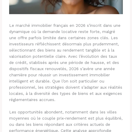
Le marché immobilier français en 2026 s’inscrit dans une
dynamique où la demande locative reste forte, malgré
une offre parfois limitée dans certaines zones clés. Les
investisseurs réfléchissent désormais plus prudemment,
sélectionnant des biens au rendement tangible et à la
valorisation potentielle claire. Avec l’évolution des taux
de crédit, stabilisés après une période de hausse, et des
dispositifs fiscaux renouvelés, 2026 s’avère une année
charnière pour réussir un investissement immobilier
intelligent et durable. Que l’on soit particulier ou
professionnel, les stratégies doivent s’adapter aux réalités
locales, à la diversité des types de biens et aux exigences
réglementaires accrues.
Les opportunités abondent, notamment dans les villes
moyennes où le couple prix-rendement est plus équilibré,
ou dans les biens répondant aux critères actuels de
performance énergétique. Cette analyse approfondie