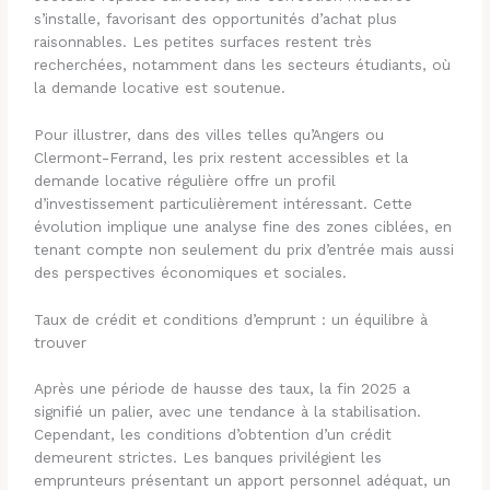
s’installe, favorisant des opportunités d’achat plus
raisonnables. Les petites surfaces restent très
recherchées, notamment dans les secteurs étudiants, où
la demande locative est soutenue.
Pour illustrer, dans des villes telles qu’Angers ou
Clermont-Ferrand, les prix restent accessibles et la
demande locative régulière offre un profil
d’investissement particulièrement intéressant. Cette
évolution implique une analyse fine des zones ciblées, en
tenant compte non seulement du prix d’entrée mais aussi
des perspectives économiques et sociales.
Taux de crédit et conditions d’emprunt : un équilibre à
trouver
Après une période de hausse des taux, la fin 2025 a
signifié un palier, avec une tendance à la stabilisation.
Cependant, les conditions d’obtention d’un crédit
demeurent strictes. Les banques privilégient les
emprunteurs présentant un apport personnel adéquat, un