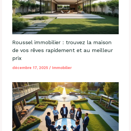
Roussel immobilier : trouvez la maison
de vos rêves rapidement et au meilleur
prix
décembre 17, 2025
/
Immobilier