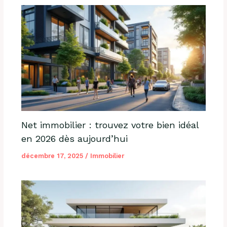
Net immobilier : trouvez votre bien idéal
en 2026 dès aujourd’hui
décembre 17, 2025
/
Immobilier