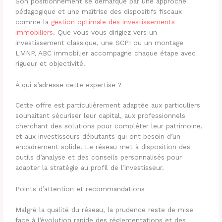
Son positionnement se démarque par une approche
pédagogique et une maîtrise des dispositifs fiscaux
comme la
gestion optimale des investissements
immobiliers
. Que vous vous dirigiez vers un
investissement classique, une SCPI ou un montage
LMNP, ABC immobilier accompagne chaque étape avec
rigueur et objectivité.
À qui s’adresse cette expertise ?
Cette offre est particulièrement adaptée aux particuliers
souhaitant sécuriser leur capital, aux professionnels
cherchant des solutions pour compléter leur patrimoine,
et aux investisseurs débutants qui ont besoin d’un
encadrement solide. Le réseau met à disposition des
outils d’analyse et des conseils personnalisés pour
adapter la stratégie au profil de l’investisseur.
Points d’attention et recommandations
Malgré la qualité du réseau, la prudence reste de mise
face à l’évolution rapide des réglementations et des