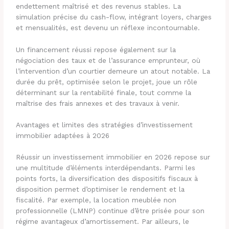
endettement maîtrisé et des revenus stables. La
simulation précise du cash-flow, intégrant loyers, charges
et mensualités, est devenu un réflexe incontournable.
Un financement réussi repose également sur la
négociation des taux et de l’assurance emprunteur, où
l’intervention d’un courtier demeure un atout notable. La
durée du prêt, optimisée selon le projet, joue un rôle
déterminant sur la rentabilité finale, tout comme la
maîtrise des frais annexes et des travaux à venir.
Avantages et limites des stratégies d’investissement
immobilier adaptées à 2026
Réussir un investissement immobilier en 2026 repose sur
une multitude d’éléments interdépendants. Parmi les
points forts, la diversification des dispositifs fiscaux à
disposition permet d’optimiser le rendement et la
fiscalité. Par exemple, la location meublée non
professionnelle (LMNP) continue d’être prisée pour son
régime avantageux d’amortissement. Par ailleurs, le