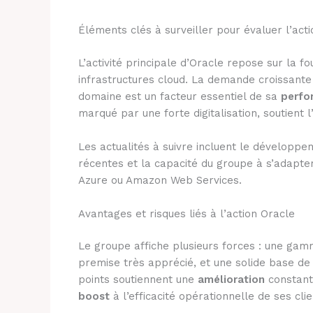
Éléments clés à surveiller pour évaluer l’act
L’activité principale d’Oracle repose sur la f
infrastructures cloud. La demande croissante 
domaine est un facteur essentiel de sa
perfo
marqué par une forte digitalisation, soutient l
Les actualités à suivre incluent le développe
récentes et la capacité du groupe à s’adapte
Azure ou Amazon Web Services.
Avantages et risques liés à l’action Oracle
Le groupe affiche plusieurs forces : une gam
premise très apprécié, et une solide base de 
points soutiennent une
amélioration
constant
boost
à l’efficacité opérationnelle de ses clie