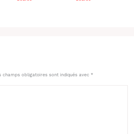
s champs obligatoires sont indiqués avec
*