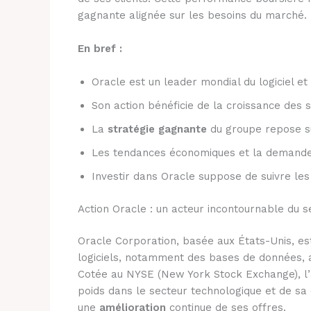
gagnante alignée sur les besoins du marché.
En bref :
Oracle est un leader mondial du logiciel et
Son action bénéficie de la croissance des 
La
stratégie gagnante
du groupe repose su
Les tendances économiques et la demande e
Investir dans Oracle suppose de suivre les 
Action Oracle : un acteur incontournable du 
Oracle Corporation, basée aux États-Unis, e
logiciels, notamment des bases de données, ai
Cotée au NYSE (New York Stock Exchange), l’ac
poids dans le secteur technologique et de sa 
une
amélioration
continue de ses offres.