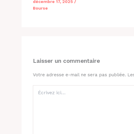
décembre 17, 2025
/
Bourse
Laisser un commentaire
Votre adresse e-mail ne sera pas publiée.
Le
Écrivez
ici…