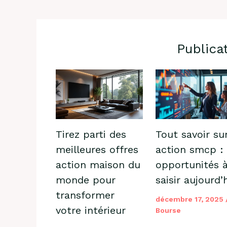
Publica
Tirez parti des
Tout savoir su
meilleures offres
action smcp :
action maison du
opportunités 
monde pour
saisir aujourd’
transformer
décembre 17, 2025
votre intérieur
Bourse