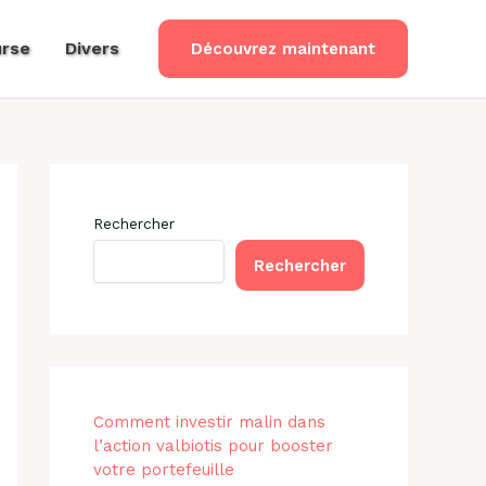
rse
Divers
Découvrez maintenant
Rechercher
Rechercher
Comment investir malin dans
l’action valbiotis pour booster
votre portefeuille