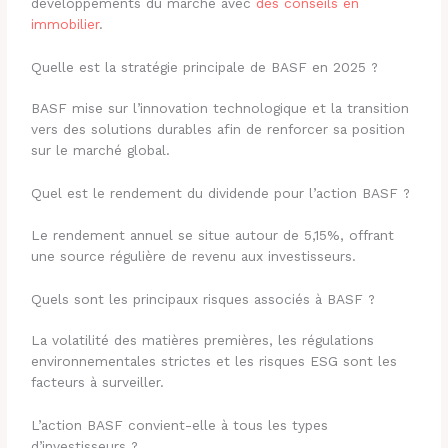
développements du marché avec
des conseils en
immobilier
.
Quelle est la stratégie principale de BASF en 2025 ?
BASF mise sur l’innovation technologique et la transition
vers des solutions durables afin de renforcer sa position
sur le marché global.
Quel est le rendement du dividende pour l’action BASF ?
Le rendement annuel se situe autour de 5,15%, offrant
une source régulière de revenu aux investisseurs.
Quels sont les principaux risques associés à BASF ?
La volatilité des matières premières, les régulations
environnementales strictes et les risques ESG sont les
facteurs à surveiller.
L’action BASF convient-elle à tous les types
d’investisseurs ?