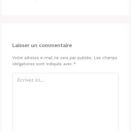
Laisser un commentaire
Votre adresse e-mail ne sera pas publiée.
Les champs
obligatoires sont indiqués avec
*
Écrivez
ici…