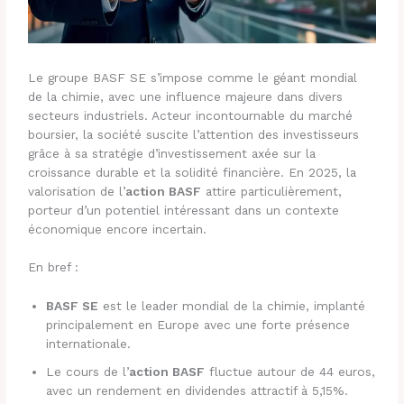
Le groupe BASF SE s’impose comme le géant mondial
de la chimie, avec une influence majeure dans divers
secteurs industriels. Acteur incontournable du marché
boursier, la société suscite l’attention des investisseurs
grâce à sa stratégie d’investissement axée sur la
croissance durable et la solidité financière. En 2025, la
valorisation de l’
action BASF
attire particulièrement,
porteur d’un potentiel intéressant dans un contexte
économique encore incertain.
En bref :
BASF SE
est le leader mondial de la chimie, implanté
principalement en Europe avec une forte présence
internationale.
Le cours de l’
action BASF
fluctue autour de 44 euros,
avec un rendement en dividendes attractif à 5,15%.