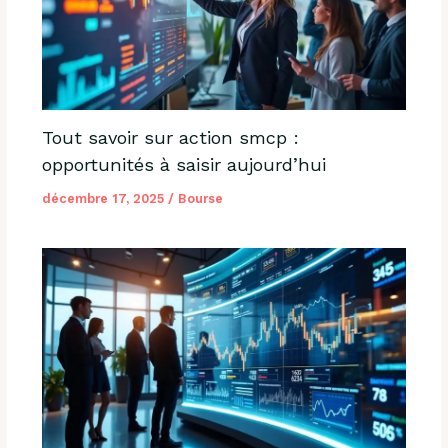
Tout savoir sur action smcp :
opportunités à saisir aujourd’hui
décembre 17, 2025
/
Bourse