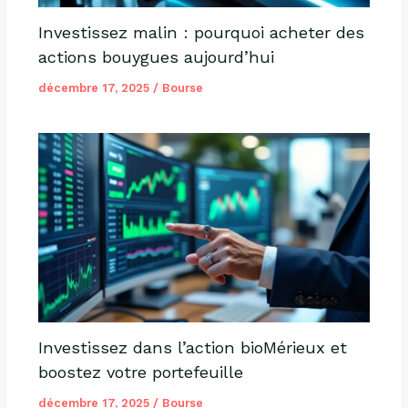
Investissez malin : pourquoi acheter des
actions bouygues aujourd’hui
décembre 17, 2025
/
Bourse
Investissez dans l’action bioMérieux et
boostez votre portefeuille
décembre 17, 2025
/
Bourse