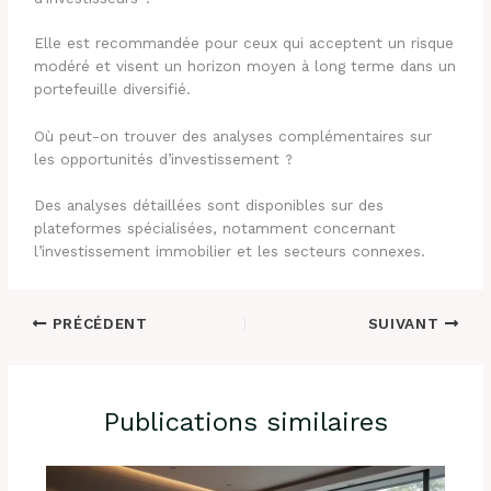
Elle est recommandée pour ceux qui acceptent un risque
modéré et visent un horizon moyen à long terme dans un
portefeuille diversifié.
Où peut-on trouver des analyses complémentaires sur
les opportunités d’investissement ?
Des analyses détaillées sont disponibles sur des
plateformes spécialisées, notamment concernant
l’investissement immobilier et les secteurs connexes.
PRÉCÉDENT
SUIVANT
Publications similaires