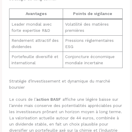
Avantages
Points de vigilance
Leader mondial avec
Volatilité des matières
forte expertise R&D
premières
Rendement attractif des
Pressions réglementaires
dividendes
ESG
Portefeuille diversifié et
Conjoncture économique
international
mondiale incertaine
Stratégie d’investissement et dynamique du marché
boursier
Le cours de l’
action BASF
affiche une légère baisse sur
l’année mais conserve des potentialités appréciables pour
les investisseurs prônant un horizon moyen à long terme.
La valorisation actuelle autour de 44 euros, combinée à
un dividende stable, en fait un choix plausible pour
diversifier un portefeuille axé sur la chimie et l’industrie