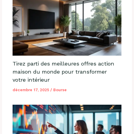
Tirez parti des meilleures offres action
maison du monde pour transformer
votre intérieur
décembre 17, 2025
/
Bourse