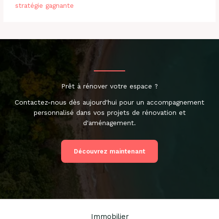
stratégie gagnante
Prêt à rénover votre espace ?
Contactez-nous dès aujourd'hui pour un accompagnement
personnalisé dans vos projets de rénovation et
d'aménagement.
Découvrez maintenant
Immobilier