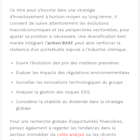
Ce titre peut s’inscrire dans une stratégie
d’investissement à horizon moyen ou long terme. Il
convient de suivre attentivement les évolutions
macroéconomiques et les perspectives sectorielles, pour
ajuster sa position si nécessaire. Une diversification bien
menée intégrant l’
action BASF
peut ainsi renforcer la
résilience d’un portefeuille exposé à l’industrie chimique.
Suivre l’évolution des prix des matières premières
Évaluer les impacts des régulations environnementales
Surveiller les innovations technologiques du groupe
Analyser la gestion des risques ESG
Considérer la stabilité du dividende dans la stratégie
globale
Pour une recherche globale d’opportunités financières,
pensez également à regarder les tendances dans le
secteur immobilier via
cette analyse
ou les récents