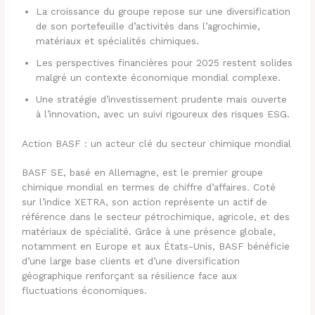
La croissance du groupe repose sur une diversification
de son portefeuille d’activités dans l’agrochimie,
matériaux et spécialités chimiques.
Les perspectives financières pour 2025 restent solides
malgré un contexte économique mondial complexe.
Une stratégie d’investissement prudente mais ouverte
à l’innovation, avec un suivi rigoureux des risques ESG.
Action BASF : un acteur clé du secteur chimique mondial
BASF SE, basé en Allemagne, est le premier groupe
chimique mondial en termes de chiffre d’affaires. Coté
sur l’indice XETRA, son action représente un actif de
référence dans le secteur pétrochimique, agricole, et des
matériaux de spécialité. Grâce à une présence globale,
notamment en Europe et aux États-Unis, BASF bénéficie
d’une large base clients et d’une diversification
géographique renforçant sa résilience face aux
fluctuations économiques.