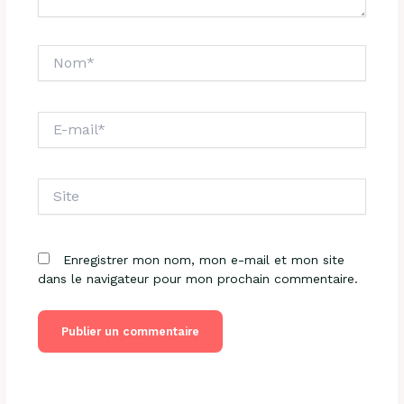
Nom*
E-
mail*
Site
Enregistrer mon nom, mon e-mail et mon site
dans le navigateur pour mon prochain commentaire.