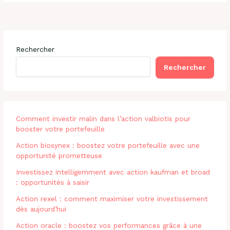
Rechercher
Rechercher
Comment investir malin dans l’action valbiotis pour
booster votre portefeuille
Action biosynex : boostez votre portefeuille avec une
opportunité prometteuse
Investissez intelligemment avec action kaufman et broad
: opportunités à saisir
Action rexel : comment maximiser votre investissement
dès aujourd’hui
Action oracle : boostez vos performances grâce à une