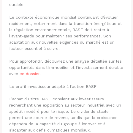
durable.
Le contexte économique mondial continuant d’évoluer
rapidement, notamment dans la transition énergétique et
la régulation environnementale, BASF doit rester à
l’avant-garde pour maintenir ses performances. Son
adaptation aux nouvelles exigences du marché est un
facteur essentiel à suivre.
Pour approfondir, découvrez une analyse détaillée sur les
opportunités dans l’immobilier et l’investissement durable
avec
ce dossier
.
Le profil investisseur adapté à l’action BASF
L’achat du titre BASF convient aux investisseurs
recherchant une exposition au secteur industriel avec un
appétit modéré pour le risque. Le dividende stable
permet une source de revenu, tandis que la croissance
dépendra de la capacité du groupe à innover et à
s’adapter aux défis climatiques mondiaux.