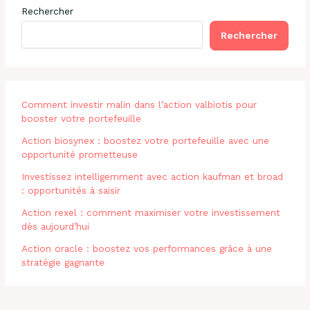
Rechercher
Rechercher
Comment investir malin dans l’action valbiotis pour
booster votre portefeuille
Action biosynex : boostez votre portefeuille avec une
opportunité prometteuse
Investissez intelligemment avec action kaufman et broad
: opportunités à saisir
Action rexel : comment maximiser votre investissement
dès aujourd’hui
Action oracle : boostez vos performances grâce à une
stratégie gagnante