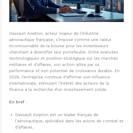
Dassault Aviation, acteur majeur de l’industrie
aéronautique française, s’impose comme une valeur
incontournable de la bourse pour les investisseurs
cherchant à diversifier leur portefeuille. Entre avancées
technologiques et position stratégique sur les marchés
militaires et d’affaires, son action attire par sa
performance et son potentiel de croissance durable. En
2026, l’entreprise continue d’affirmer son influence
internationale, stimulant l’intérêt des acteurs de la
finance à la recherche d’un investissement solide.
En bref
:
Dassault Aviation est un leader français de
l’aéronautique, spécialisé dans les avions de combat et
d’affaires.