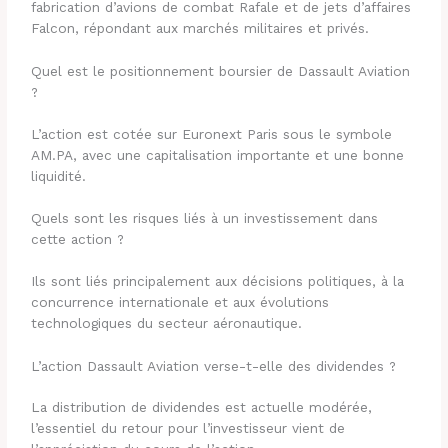
fabrication d’avions de combat Rafale et de jets d’affaires
Falcon, répondant aux marchés militaires et privés.
Quel est le positionnement boursier de Dassault Aviation
?
L’action est cotée sur Euronext Paris sous le symbole
AM.PA, avec une capitalisation importante et une bonne
liquidité.
Quels sont les risques liés à un investissement dans
cette action ?
Ils sont liés principalement aux décisions politiques, à la
concurrence internationale et aux évolutions
technologiques du secteur aéronautique.
L’action Dassault Aviation verse-t-elle des dividendes ?
La distribution de dividendes est actuelle modérée,
l’essentiel du retour pour l’investisseur vient de