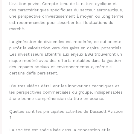
l’aviation privée. Compte tenu de la nature cyclique et
des caractéristiques spécifiques du secteur aéronautique,
une perspective d’investissement à moyen ou long terme
est recommandée pour absorber les fluctuations du
marché.
La génération de dividendes est modérée, ce qui oriente
plutôt la valorisation vers des gains en capital potentiels.
Les investisseurs attentifs aux enjeux ESG trouveront un
risque modéré avec des efforts notables dans la gestion
des impacts sociaux et environnementaux, même si
certains défis persistent.
D’autres vidéos détaillent les innovations techniques et
les perspectives commerciales du groupe, indispensables
à une bonne compréhension du titre en bourse.
Quelles sont les principales activités de Dassault Aviation
?
La société est spécialisée dans la conception et la