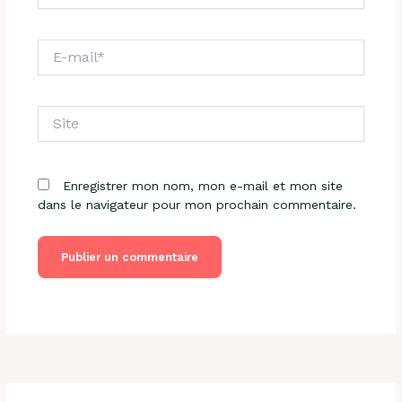
E-
mail*
Site
Enregistrer mon nom, mon e-mail et mon site
dans le navigateur pour mon prochain commentaire.