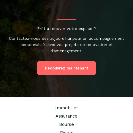
Prêt à rénover votre espace ?
Contactez-nous dès aujourd'hui pour un accompagnement
personnalisé dans vos projets de rénovation et
d'aménagement.
Découvrez maintenant
Immobilier
Assurance
Bourse
Divers