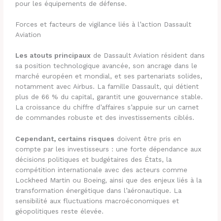
pour les équipements de défense.
Forces et facteurs de vigilance liés à l’action Dassault
Aviation
Les atouts principaux
de Dassault Aviation résident dans
sa position technologique avancée, son ancrage dans le
marché européen et mondial, et ses partenariats solides,
notamment avec Airbus. La famille Dassault, qui détient
plus de 66 % du capital, garantit une gouvernance stable.
La croissance du chiffre d’affaires s’appuie sur un carnet
de commandes robuste et des investissements ciblés.
Cependant, certains risques
doivent être pris en
compte par les investisseurs : une forte dépendance aux
décisions politiques et budgétaires des États, la
compétition internationale avec des acteurs comme
Lockheed Martin ou Boeing, ainsi que des enjeux liés à la
transformation énergétique dans l’aéronautique. La
sensibilité aux fluctuations macroéconomiques et
géopolitiques reste élevée.