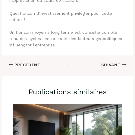
l’appréciation du cours de l’action.
Quel horizon d’investissement privilégier pour cette
action ?
Un horizon moyen à long terme est conseillé compte
tenu des cycles sectoriels et des facteurs géopolitiques
influençant l’entreprise.
PRÉCÉDENT
SUIVANT
Publications similaires