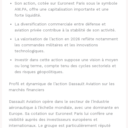
Son action, cotée sur Euronext Paris sous le symbole
AM.PA, offre une capitalisation importante et une
forte liquidité.
La diversification commerciale entre défense et
aviation privée contribue à la stabilité de son activité.
La valorisation de l’action en 2026 reflète notamment
les commandes militaires et les innovations
technologiques.
Investir dans cette action suppose une vision à moyen
ou long terme, compte tenu des cycles sectoriels et
des risques géopolitiques.
Profil et dynamique de l’action Dassault Aviation sur les
marchés financiers
Dassault Aviation opère dans le secteur de l’industrie
aéronautique à l’échelle mondiale, avec une dominante en
Europe. Sa cotation sur Euronext Paris lui confère une
visibilité auprès des investisseurs européens et
internationaux. Le groupe est particulièrement réputé