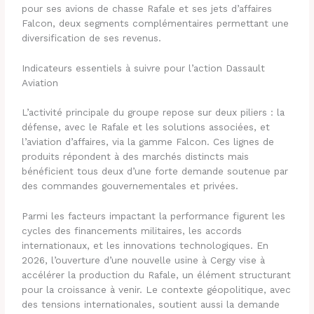
pour ses avions de chasse Rafale et ses jets d’affaires
Falcon, deux segments complémentaires permettant une
diversification de ses revenus.
Indicateurs essentiels à suivre pour l’action Dassault
Aviation
L’activité principale du groupe repose sur deux piliers : la
défense, avec le Rafale et les solutions associées, et
l’aviation d’affaires, via la gamme Falcon. Ces lignes de
produits répondent à des marchés distincts mais
bénéficient tous deux d’une forte demande soutenue par
des commandes gouvernementales et privées.
Parmi les facteurs impactant la performance figurent les
cycles des financements militaires, les accords
internationaux, et les innovations technologiques. En
2026, l’ouverture d’une nouvelle usine à Cergy vise à
accélérer la production du Rafale, un élément structurant
pour la croissance à venir. Le contexte géopolitique, avec
des tensions internationales, soutient aussi la demande