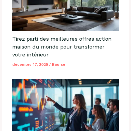
Tirez parti des meilleures offres action
maison du monde pour transformer
votre intérieur
décembre 17, 2025
/
Bourse