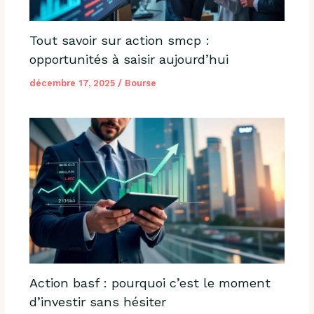
Tout savoir sur action smcp :
opportunités à saisir aujourd’hui
décembre 17, 2025
/
Bourse
Action basf : pourquoi c’est le moment
d’investir sans hésiter