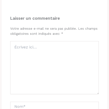
Laisser un commentaire
Votre adresse e-mail ne sera pas publiée.
Les champs
obligatoires sont indiqués avec
*
Écrivez
ici…
Nom*