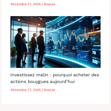
décembre 17, 2025
/
Bourse
Investissez malin : pourquoi acheter des
actions bouygues aujourd’hui
décembre 17, 2025
/
Bourse