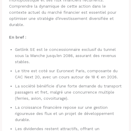
Comprendre la dynamique de cette action dans le
contexte actuel du marché financier est essentiel pour
optimiser une stratégie d’investissement diversifiée et
durable.
En bref :
Getlink SE est le concessionnaire exclusif du tunnel
sous la Manche jusqu’en 2086, assurant des revenus
stables.
Le titre est coté sur Euronext Paris, composante du
CAC Next 20, avec un cours autour de 18 € en 2026.
La société bénéficie d’une forte demande du transport
passagers et fret, malgré une concurrence multiple
(ferries, avion, covoiturage).
La croissance financière repose sur une gestion
rigoureuse des flux et un projet de développement
durable.
Les dividendes restent attractifs, offrant un