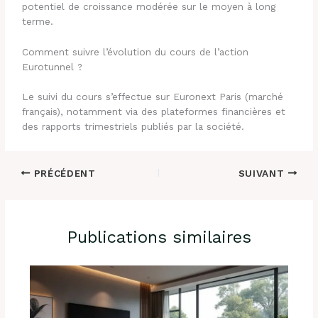
potentiel de croissance modérée sur le moyen à long
terme.
Comment suivre l’évolution du cours de l’action
Eurotunnel ?
Le suivi du cours s’effectue sur Euronext Paris (marché
français), notamment via des plateformes financières et
des rapports trimestriels publiés par la société.
PRÉCÉDENT
SUIVANT
Publications similaires