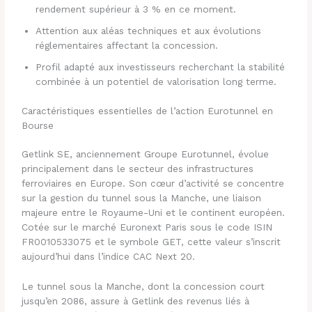
rendement supérieur à 3 % en ce moment.
Attention aux aléas techniques et aux évolutions
réglementaires affectant la concession.
Profil adapté aux investisseurs recherchant la stabilité
combinée à un potentiel de valorisation long terme.
Caractéristiques essentielles de l’action Eurotunnel en
Bourse
Getlink SE, anciennement Groupe Eurotunnel, évolue
principalement dans le secteur des infrastructures
ferroviaires en Europe. Son cœur d’activité se concentre
sur la gestion du tunnel sous la Manche, une liaison
majeure entre le Royaume-Uni et le continent européen.
Cotée sur le marché Euronext Paris sous le code ISIN
FR0010533075 et le symbole GET, cette valeur s’inscrit
aujourd’hui dans l’indice CAC Next 20.
Le tunnel sous la Manche, dont la concession court
jusqu’en 2086, assure à Getlink des revenus liés à