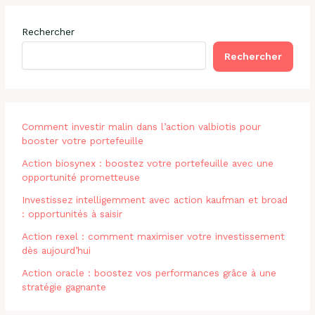
Rechercher
Rechercher
Comment investir malin dans l’action valbiotis pour
booster votre portefeuille
Action biosynex : boostez votre portefeuille avec une
opportunité prometteuse
Investissez intelligemment avec action kaufman et broad
: opportunités à saisir
Action rexel : comment maximiser votre investissement
dès aujourd’hui
Action oracle : boostez vos performances grâce à une
stratégie gagnante