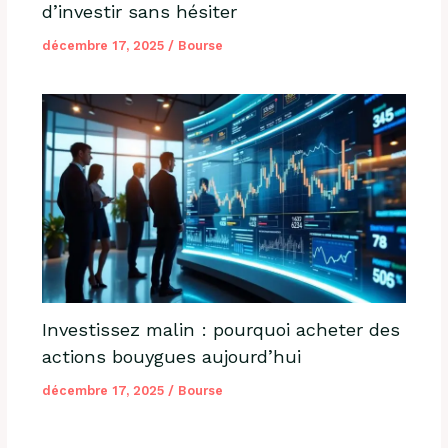
d’investir sans hésiter
décembre 17, 2025
/
Bourse
Investissez malin : pourquoi acheter des
actions bouygues aujourd’hui
décembre 17, 2025
/
Bourse