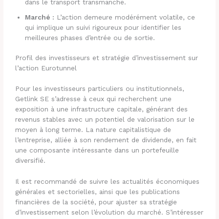
dans le transport transmanche.
Marché :
L’action demeure modérément volatile, ce
qui implique un suivi rigoureux pour identifier les
meilleures phases d’entrée ou de sortie.
Profil des investisseurs et stratégie d’investissement sur
l’action Eurotunnel
Pour les investisseurs particuliers ou institutionnels,
Getlink SE s’adresse à ceux qui recherchent une
exposition à une infrastructure capitale, générant des
revenus stables avec un potentiel de valorisation sur le
moyen à long terme. La nature capitalistique de
l’entreprise, alliée à son rendement de dividende, en fait
une composante intéressante dans un portefeuille
diversifié.
Il est recommandé de suivre les actualités économiques
générales et sectorielles, ainsi que les publications
financières de la société, pour ajuster sa stratégie
d’investissement selon l’évolution du marché. S’intéresser