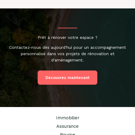
Prêt à rénover votre espace ?
Contactez-nous dès aujourd'hui pour un accompagnement
personnalisé dans vos projets de rénovation et
d'aménagement.
Découvrez maintenant
Immobilier
Assurance
Bourse