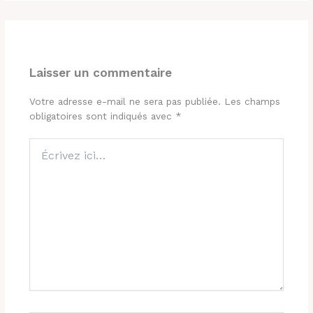
Laisser un commentaire
Votre adresse e-mail ne sera pas publiée.
Les champs
obligatoires sont indiqués avec
*
Écrivez
ici…