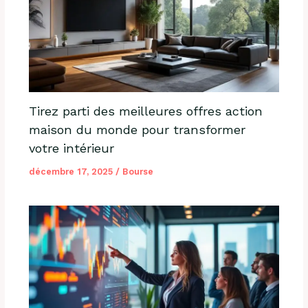
Tirez parti des meilleures offres action
maison du monde pour transformer
votre intérieur
décembre 17, 2025
/
Bourse