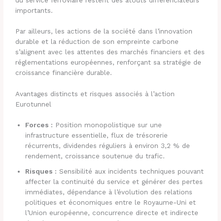
importants.
Par ailleurs, les actions de la société dans l’innovation
durable et la réduction de son empreinte carbone
s’alignent avec les attentes des marchés financiers et des
réglementations européennes, renforçant sa stratégie de
croissance financière durable.
Avantages distincts et risques associés à l’action
Eurotunnel
Forces :
Position monopolistique sur une
infrastructure essentielle, flux de trésorerie
récurrents, dividendes réguliers à environ 3,2 % de
rendement, croissance soutenue du trafic.
Risques :
Sensibilité aux incidents techniques pouvant
affecter la continuité du service et générer des pertes
immédiates, dépendance à l’évolution des relations
politiques et économiques entre le Royaume-Uni et
l’Union européenne, concurrence directe et indirecte