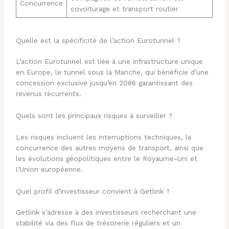
Concurrence
covoiturage et transport routier
Quelle est la spécificité de l’action Eurotunnel ?
L’action Eurotunnel est liée à une infrastructure unique
en Europe, le tunnel sous la Manche, qui bénéficie d’une
concession exclusive jusqu’en 2086 garantissant des
revenus récurrents.
Quels sont les principaux risques à surveiller ?
Les risques incluent les interruptions techniques, la
concurrence des autres moyens de transport, ainsi que
les évolutions géopolitiques entre le Royaume-Uni et
l’Union européenne.
Quel profil d’investisseur convient à Getlink ?
Getlink s’adresse à des investisseurs recherchant une
stabilité via des flux de trésorerie réguliers et un