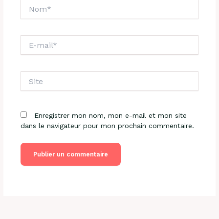
Nom*
E-
mail*
Site
Enregistrer mon nom, mon e-mail et mon site
dans le navigateur pour mon prochain commentaire.