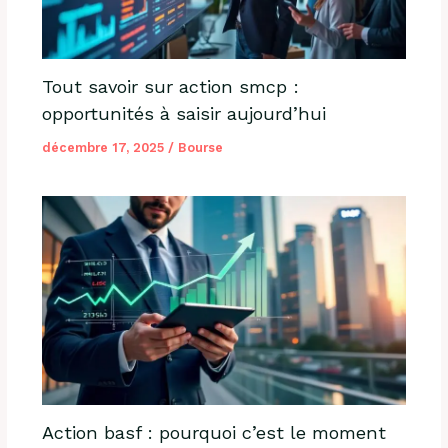
Tout savoir sur action smcp :
opportunités à saisir aujourd’hui
décembre 17, 2025
/
Bourse
Action basf : pourquoi c’est le moment