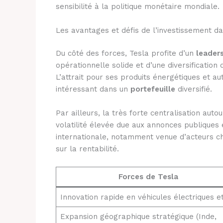
sensibilité à la politique monétaire mondiale.
Les avantages et défis de l’investissement da
Du côté des forces, Tesla profite d’un
leader
opérationnelle solide et d’une diversification
L’attrait pour ses produits énergétiques et a
intéressant dans un
portefeuille
diversifié.
Par ailleurs, la très forte centralisation aut
volatilité élevée due aux annonces publiques
internationale, notamment venue d’acteurs c
sur la rentabilité.
Forces de Tesla
Innovation rapide en véhicules électriques et
Expansion géographique stratégique (Inde,