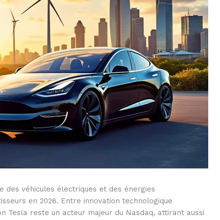
 des véhicules électriques et des énergies
tisseurs en 2026. Entre innovation technologique
tion Tesla reste un acteur majeur du Nasdaq, attirant aussi