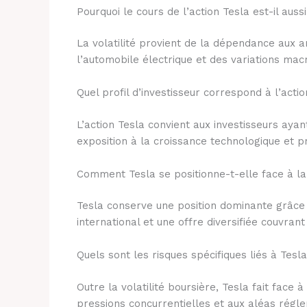
Pourquoi le cours de l’action Tesla est-il aussi
La volatilité provient de la dépendance aux 
l’automobile électrique et des variations ma
Quel profil d’investisseur correspond à l’actio
L’action Tesla convient aux investisseurs aya
exposition à la croissance technologique et 
Comment Tesla se positionne-t-elle face à l
Tesla conserve une position dominante grâce
international et une offre diversifiée couvrant
Quels sont les risques spécifiques liés à Tesla
Outre la volatilité boursière, Tesla fait face
pressions concurrentielles et aux aléas régl