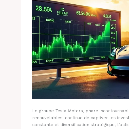
Le groupe Tesla Motors, phare incontournable
renouvelables, continue de captiver les inves
constante et diversification stratégique, l’ac