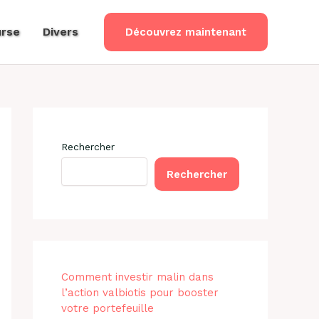
rse
Divers
Découvrez maintenant
Rechercher
Rechercher
Comment investir malin dans
l’action valbiotis pour booster
votre portefeuille