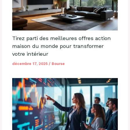
Tirez parti des meilleures offres action
maison du monde pour transformer
votre intérieur
décembre 17, 2025
/
Bourse