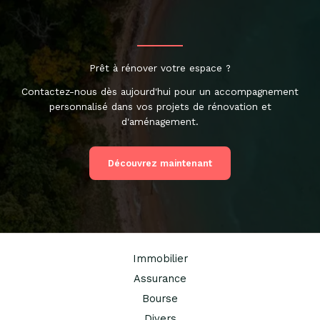
Prêt à rénover votre espace ?
Contactez-nous dès aujourd'hui pour un accompagnement
personnalisé dans vos projets de rénovation et
d'aménagement.
Découvrez maintenant
Immobilier
Assurance
Bourse
Divers