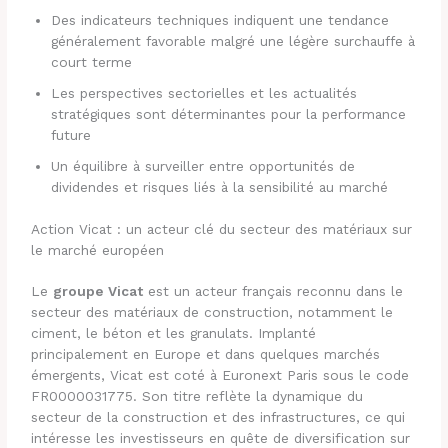
Des indicateurs techniques indiquent une tendance
généralement favorable malgré une légère surchauffe à
court terme
Les perspectives sectorielles et les actualités
stratégiques sont déterminantes pour la performance
future
Un équilibre à surveiller entre opportunités de
dividendes et risques liés à la sensibilité au marché
Action Vicat : un acteur clé du secteur des matériaux sur
le marché européen
Le
groupe Vicat
est un acteur français reconnu dans le
secteur des matériaux de construction, notamment le
ciment, le béton et les granulats. Implanté
principalement en Europe et dans quelques marchés
émergents, Vicat est coté à Euronext Paris sous le code
FR0000031775. Son titre reflète la dynamique du
secteur de la construction et des infrastructures, ce qui
intéresse les investisseurs en quête de diversification sur