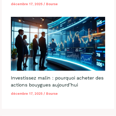
décembre 17, 2025
/
Bourse
Investissez malin : pourquoi acheter des
actions bouygues aujourd’hui
décembre 17, 2025
/
Bourse