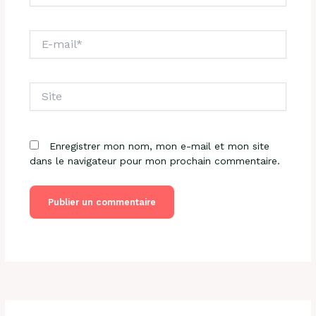
E-
mail*
Site
Enregistrer mon nom, mon e-mail et mon site
dans le navigateur pour mon prochain commentaire.