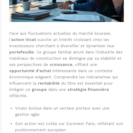
Face aux fluctuations actuelles du marché boursier,
l’
action Vicat
suscite un intérêt croissant chez les
investisseurs cherchant à diversifier et dynamiser leur
portefeuille
. Ce groupe familial ancré dans l’industrie des
matériaux de construction se distingue par sa stabilité et
ses perspectives de
croissance
, offrant une
opportunité d’achat
intéressante dans un contexte
économique exigeant. Comprendre les mécanismes qui
influencent la
rentabilité
du titre est essentiel pour
intégrer ce
groupe
dans une
stratégie financière
réfléchie.
Vicats évolue dans un secteur porteur avec une
gestion agile
Son action est cotée sur Euronext Paris, reflétant son
positionnement européen