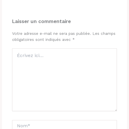
Laisser un commentaire
Votre adresse e-mail ne sera pas publiée.
Les champs
obligatoires sont indiqués avec
*
Écrivez
ici…
Nom*