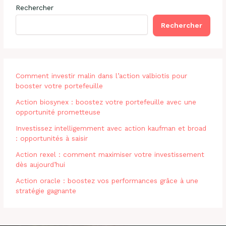
Rechercher
Rechercher
Comment investir malin dans l’action valbiotis pour
booster votre portefeuille
Action biosynex : boostez votre portefeuille avec une
opportunité prometteuse
Investissez intelligemment avec action kaufman et broad
: opportunités à saisir
Action rexel : comment maximiser votre investissement
dès aujourd’hui
Action oracle : boostez vos performances grâce à une
stratégie gagnante