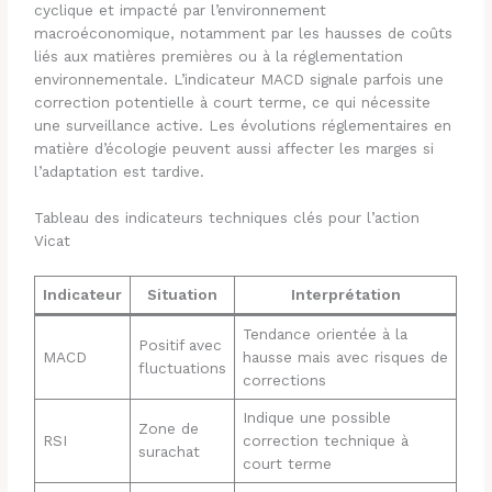
cyclique et impacté par l’environnement
macroéconomique, notamment par les hausses de coûts
liés aux matières premières ou à la réglementation
environnementale. L’indicateur MACD signale parfois une
correction potentielle à court terme, ce qui nécessite
une surveillance active. Les évolutions réglementaires en
matière d’écologie peuvent aussi affecter les marges si
l’adaptation est tardive.
Tableau des indicateurs techniques clés pour l’action
Vicat
Indicateur
Situation
Interprétation
Tendance orientée à la
Positif avec
MACD
hausse mais avec risques de
fluctuations
corrections
Indique une possible
Zone de
RSI
correction technique à
surachat
court terme