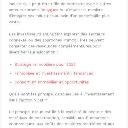
industriel, il peut être utile de comparer avec d’autres
acteurs comme
Bouygues
ou d’étudier la manière
d’intégrer ces industries au sein d’un portefeuille plus
vaste.
Les investisseurs souhaitant explorer des secteurs
connexes ou des approches immobilières peuvent
consulter des ressources complémentaires pour
diversifier leur allocation :
Stratégie immobilière pour 2026
Immobilier et investissement : tendances
Consortium immobilier et opportunités
Quels sont les principaux risques liés à l’investissement
dans l’action Vicat ?
Le principal risque est lié à la cyclicité du secteur des
matériaux de construction, sensible aux fluctuations
économiques, aux coûts des matières premières et aux