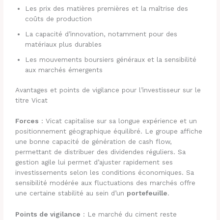
Les prix des matières premières et la maîtrise des
coûts de production
La capacité d’innovation, notamment pour des
matériaux plus durables
Les mouvements boursiers généraux et la sensibilité
aux marchés émergents
Avantages et points de vigilance pour l’investisseur sur le
titre Vicat
Forces
: Vicat capitalise sur sa longue expérience et un
positionnement géographique équilibré. Le groupe affiche
une bonne capacité de génération de cash flow,
permettant de distribuer des dividendes réguliers. Sa
gestion agile lui permet d’ajuster rapidement ses
investissements selon les conditions économiques. Sa
sensibilité modérée aux fluctuations des marchés offre
une certaine stabilité au sein d’un
portefeuille
.
Points de vigilance
: Le marché du ciment reste