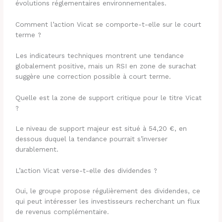
évolutions réglementaires environnementales.
Comment l’action Vicat se comporte-t-elle sur le court
terme ?
Les indicateurs techniques montrent une tendance
globalement positive, mais un RSI en zone de surachat
suggère une correction possible à court terme.
Quelle est la zone de support critique pour le titre Vicat
?
Le niveau de support majeur est situé à 54,20 €, en
dessous duquel la tendance pourrait s’inverser
durablement.
L’action Vicat verse-t-elle des dividendes ?
Oui, le groupe propose régulièrement des dividendes, ce
qui peut intéresser les investisseurs recherchant un flux
de revenus complémentaire.