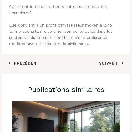
Comment intégrer l’action Vicat dans une stratégie
financière ?
Elle convient à un profil d’investisseur moyen à long
terme souhaitant diversifier son portefeuille dans les
secteurs industriels et bénéficier d’une croissance
modérée avec distribution de dividendes.
PRÉCÉDENT
SUIVANT
Publications similaires