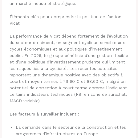
un marché industriel stratégique.
Éléments clés pour comprendre la position de l’action
Vicat
La performance de Vicat dépend fortement de l’évolution
du secteur du ciment, un segment cyclique sensible aux
cycles économiques et aux politiques d’investissement
public. En 2026, le groupe bénéficie d’une gestion flexible
et d’une politique d’investissement prudente qui limitent
les risques liés à la cyclicité. Les récentes actualités
rapportent une dynamique positive avec des objectifs à
court et moyen termes à 79,60 € et 88,60 €, malgré un
potentiel de correction à court terme comme l’indiquent
certains indicateurs techniques (RSI en zone de surachat,
MACD variable).
Les facteurs à surveiller incluent :
La demande dans le secteur de la construction et les
programmes d’infrastructures en Europe