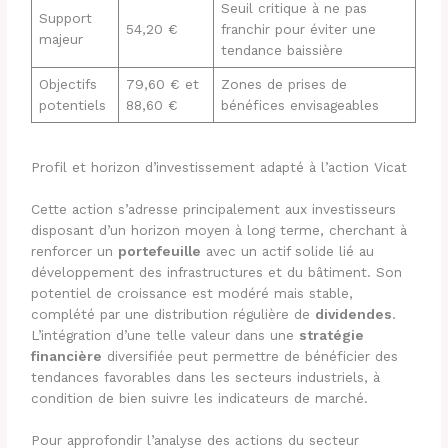
Seuil critique à ne pas
Support
54,20 €
franchir pour éviter une
majeur
tendance baissière
Objectifs
79,60 € et
Zones de prises de
potentiels
88,60 €
bénéfices envisageables
Profil et horizon d’investissement adapté à l’action Vicat
Cette action s’adresse principalement aux investisseurs
disposant d’un horizon moyen à long terme, cherchant à
renforcer un
portefeuille
avec un actif solide lié au
développement des infrastructures et du bâtiment. Son
potentiel de croissance est modéré mais stable,
complété par une distribution régulière de
dividendes
.
L’intégration d’une telle valeur dans une
stratégie
financière
diversifiée peut permettre de bénéficier des
tendances favorables dans les secteurs industriels, à
condition de bien suivre les indicateurs de marché.
Pour approfondir l’analyse des actions du secteur