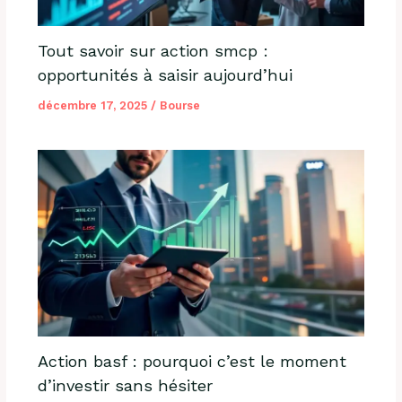
Tout savoir sur action smcp :
opportunités à saisir aujourd’hui
décembre 17, 2025
/
Bourse
Action basf : pourquoi c’est le moment
d’investir sans hésiter