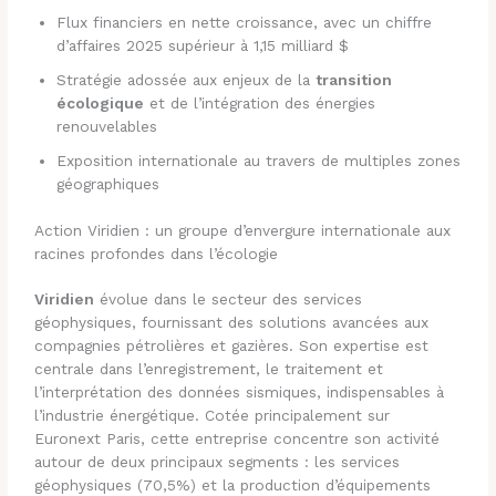
Flux financiers en nette croissance, avec un chiffre
d’affaires 2025 supérieur à 1,15 milliard $
Stratégie adossée aux enjeux de la
transition
écologique
et de l’intégration des énergies
renouvelables
Exposition internationale au travers de multiples zones
géographiques
Action Viridien : un groupe d’envergure internationale aux
racines profondes dans l’écologie
Viridien
évolue dans le secteur des services
géophysiques, fournissant des solutions avancées aux
compagnies pétrolières et gazières. Son expertise est
centrale dans l’enregistrement, le traitement et
l’interprétation des données sismiques, indispensables à
l’industrie énergétique. Cotée principalement sur
Euronext Paris, cette entreprise concentre son activité
autour de deux principaux segments : les services
géophysiques (70,5%) et la production d’équipements