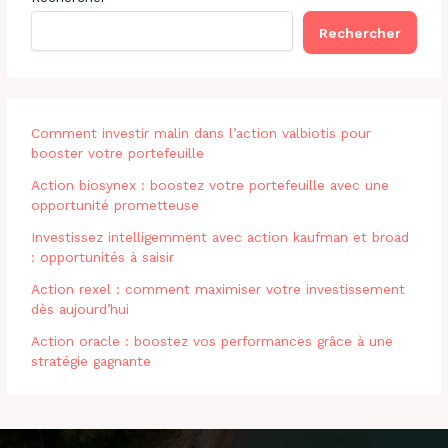
Rechercher
Comment investir malin dans l’action valbiotis pour
booster votre portefeuille
Action biosynex : boostez votre portefeuille avec une
opportunité prometteuse
Investissez intelligemment avec action kaufman et broad
: opportunités à saisir
Action rexel : comment maximiser votre investissement
dès aujourd’hui
Action oracle : boostez vos performances grâce à une
stratégie gagnante