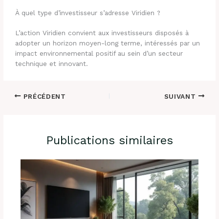
À quel type d’investisseur s’adresse Viridien ?
L’action Viridien convient aux investisseurs disposés à
adopter un horizon moyen-long terme, intéressés par un
impact environnemental positif au sein d’un secteur
technique et innovant.
PRÉCÉDENT
SUIVANT
Publications similaires