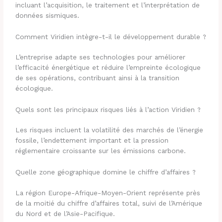
incluant l’acquisition, le traitement et l’interprétation de
données sismiques.
Comment Viridien intègre-t-il le développement durable ?
L’entreprise adapte ses technologies pour améliorer
l’efficacité énergétique et réduire l’empreinte écologique
de ses opérations, contribuant ainsi à la transition
écologique.
Quels sont les principaux risques liés à l’action Viridien ?
Les risques incluent la volatilité des marchés de l’énergie
fossile, l’endettement important et la pression
réglementaire croissante sur les émissions carbone.
Quelle zone géographique domine le chiffre d’affaires ?
La région Europe-Afrique-Moyen-Orient représente près
de la moitié du chiffre d’affaires total, suivi de l’Amérique
du Nord et de l’Asie-Pacifique.