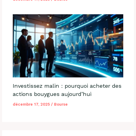
Investissez malin : pourquoi acheter des
actions bouygues aujourd’hui
décembre 17, 2025
/
Bourse