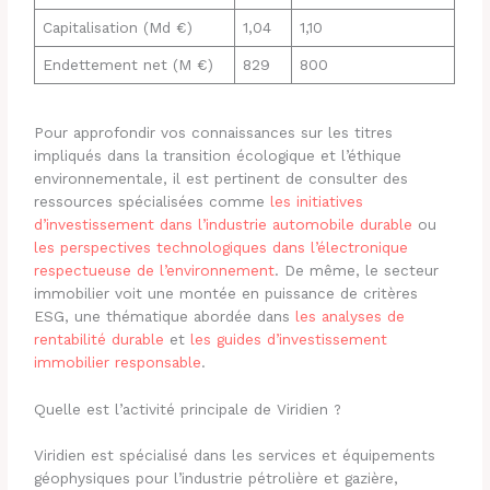
Capitalisation (Md €)
1,04
1,10
Endettement net (M €)
829
800
Pour approfondir vos connaissances sur les titres
impliqués dans la transition écologique et l’éthique
environnementale, il est pertinent de consulter des
ressources spécialisées comme
les initiatives
d’investissement dans l’industrie automobile durable
ou
les perspectives technologiques dans l’électronique
respectueuse de l’environnement
. De même, le secteur
immobilier voit une montée en puissance de critères
ESG, une thématique abordée dans
les analyses de
rentabilité durable
et
les guides d’investissement
immobilier responsable
.
Quelle est l’activité principale de Viridien ?
Viridien est spécialisé dans les services et équipements
géophysiques pour l’industrie pétrolière et gazière,