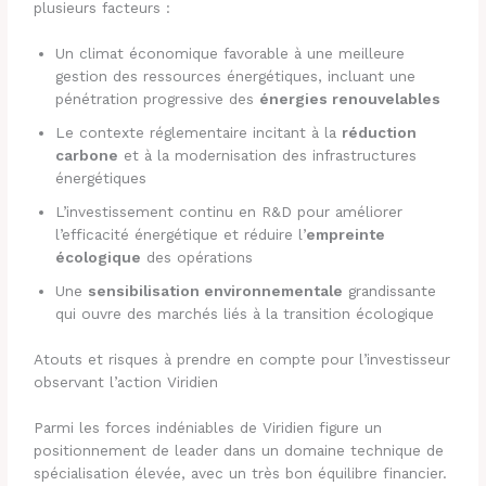
plusieurs facteurs :
Un climat économique favorable à une meilleure
gestion des ressources énergétiques, incluant une
pénétration progressive des
énergies renouvelables
Le contexte réglementaire incitant à la
réduction
carbone
et à la modernisation des infrastructures
énergétiques
L’investissement continu en R&D pour améliorer
l’efficacité énergétique et réduire l’
empreinte
écologique
des opérations
Une
sensibilisation environnementale
grandissante
qui ouvre des marchés liés à la transition écologique
Atouts et risques à prendre en compte pour l’investisseur
observant l’action Viridien
Parmi les forces indéniables de Viridien figure un
positionnement de leader dans un domaine technique de
spécialisation élevée, avec un très bon équilibre financier.