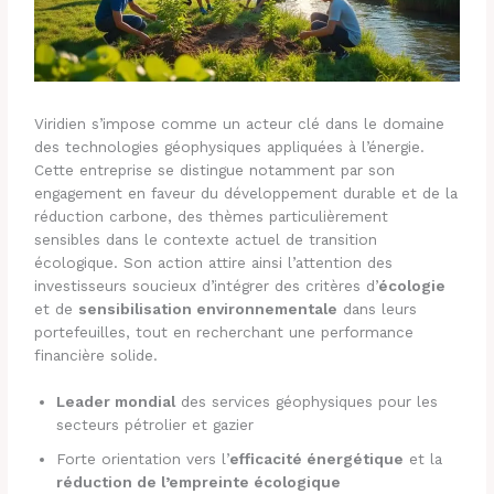
Viridien s’impose comme un acteur clé dans le domaine
des technologies géophysiques appliquées à l’énergie.
Cette entreprise se distingue notamment par son
engagement en faveur du développement durable et de la
réduction carbone, des thèmes particulièrement
sensibles dans le contexte actuel de transition
écologique. Son action attire ainsi l’attention des
investisseurs soucieux d’intégrer des critères d’
écologie
et de
sensibilisation environnementale
dans leurs
portefeuilles, tout en recherchant une performance
financière solide.
Leader mondial
des services géophysiques pour les
secteurs pétrolier et gazier
Forte orientation vers l’
efficacité énergétique
et la
réduction de l’empreinte écologique