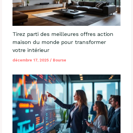
Tirez parti des meilleures offres action
maison du monde pour transformer
votre intérieur
décembre 17, 2025
/
Bourse