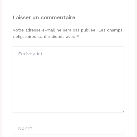
Laisser un commentaire
Votre adresse e-mail ne sera pas publiée.
Les champs
obligatoires sont indiqués avec
*
Écrivez
ici…
Nom*