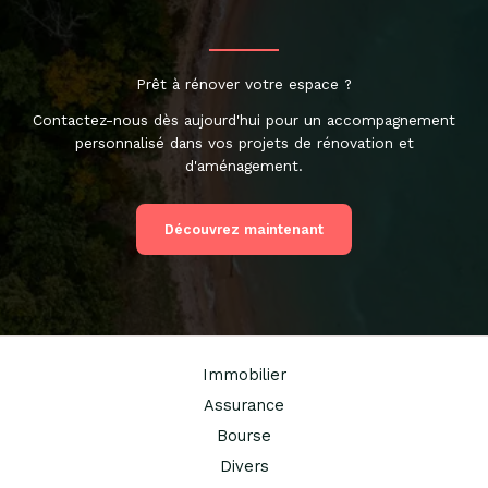
Prêt à rénover votre espace ?
Contactez-nous dès aujourd'hui pour un accompagnement
personnalisé dans vos projets de rénovation et
d'aménagement.
Découvrez maintenant
Immobilier
Assurance
Bourse
Divers