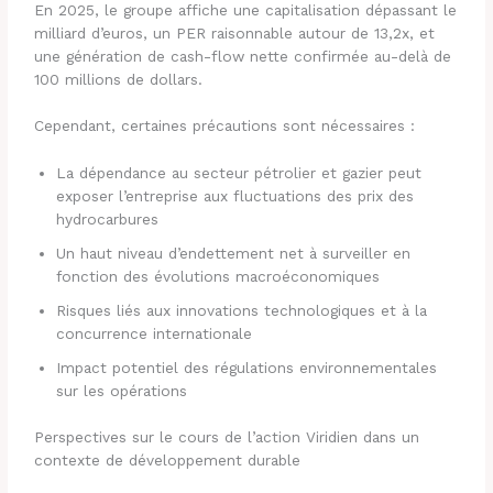
En 2025, le groupe affiche une capitalisation dépassant le
milliard d’euros, un PER raisonnable autour de 13,2x, et
une génération de cash-flow nette confirmée au-delà de
100 millions de dollars.
Cependant, certaines précautions sont nécessaires :
La dépendance au secteur pétrolier et gazier peut
exposer l’entreprise aux fluctuations des prix des
hydrocarbures
Un haut niveau d’endettement net à surveiller en
fonction des évolutions macroéconomiques
Risques liés aux innovations technologiques et à la
concurrence internationale
Impact potentiel des régulations environnementales
sur les opérations
Perspectives sur le cours de l’action Viridien dans un
contexte de développement durable