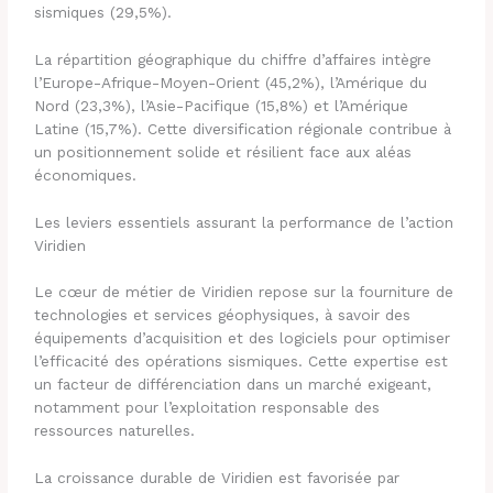
sismiques (29,5%).
La répartition géographique du chiffre d’affaires intègre
l’Europe-Afrique-Moyen-Orient (45,2%), l’Amérique du
Nord (23,3%), l’Asie-Pacifique (15,8%) et l’Amérique
Latine (15,7%). Cette diversification régionale contribue à
un positionnement solide et résilient face aux aléas
économiques.
Les leviers essentiels assurant la performance de l’action
Viridien
Le cœur de métier de Viridien repose sur la fourniture de
technologies et services géophysiques, à savoir des
équipements d’acquisition et des logiciels pour optimiser
l’efficacité des opérations sismiques. Cette expertise est
un facteur de différenciation dans un marché exigeant,
notamment pour l’exploitation responsable des
ressources naturelles.
La croissance durable de Viridien est favorisée par