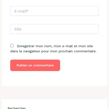
E-
mail*
Site
Enregistrer mon nom, mon e-mail et mon site
dans le navigateur pour mon prochain commentaire.
Rechercher