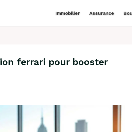
Immobilier
Assurance
Bou
ion ferrari pour booster