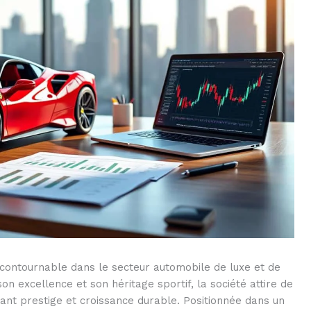
contournable dans le secteur automobile de luxe et de
excellence et son héritage sportif, la société attire de
iant prestige et croissance durable. Positionnée dans un