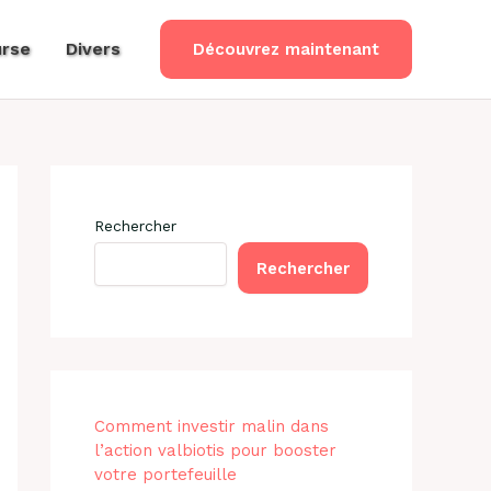
rse
Divers
Découvrez maintenant
Rechercher
Rechercher
Comment investir malin dans
l’action valbiotis pour booster
votre portefeuille