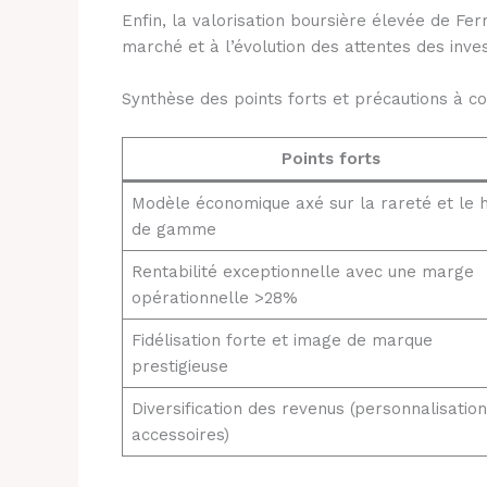
Enfin, la valorisation boursière élevée de Ferr
marché et à l’évolution des attentes des inve
Synthèse des points forts et précautions à c
Points forts
Modèle économique axé sur la rareté et le 
de gamme
Rentabilité exceptionnelle avec une marge
opérationnelle >28%
Fidélisation forte et image de marque
prestigieuse
Diversification des revenus (personnalisation
accessoires)