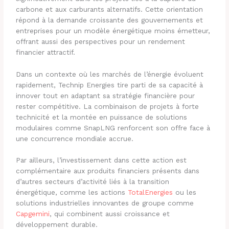
carbone et aux carburants alternatifs. Cette orientation
répond à la demande croissante des gouvernements et
entreprises pour un modèle énergétique moins émetteur,
offrant aussi des perspectives pour un rendement
financier attractif.
Dans un contexte où les marchés de l’énergie évoluent
rapidement, Technip Energies tire parti de sa capacité à
innover tout en adaptant sa stratégie financière pour
rester compétitive. La combinaison de projets à forte
technicité et la montée en puissance de solutions
modulaires comme SnapLNG renforcent son offre face à
une concurrence mondiale accrue.
Par ailleurs, l’investissement dans cette action est
complémentaire aux produits financiers présents dans
d’autres secteurs d’activité liés à la transition
énergétique, comme les actions
TotalEnergies
ou les
solutions industrielles innovantes de groupe comme
Capgemini
, qui combinent aussi croissance et
développement durable.