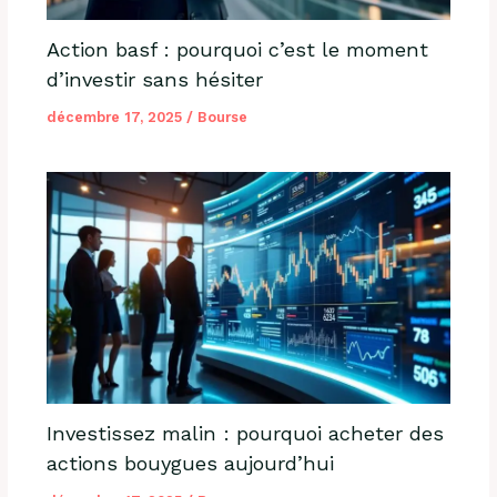
Action basf : pourquoi c’est le moment
d’investir sans hésiter
décembre 17, 2025
/
Bourse
Investissez malin : pourquoi acheter des
actions bouygues aujourd’hui