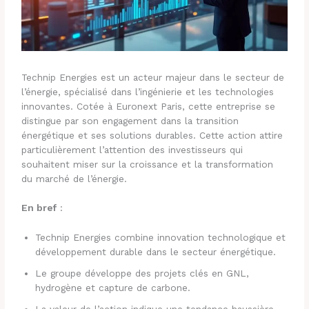
Technip Energies est un acteur majeur dans le secteur de
l’énergie, spécialisé dans l’ingénierie et les technologies
innovantes. Cotée à Euronext Paris, cette entreprise se
distingue par son engagement dans la transition
énergétique et ses solutions durables. Cette action attire
particulièrement l’attention des investisseurs qui
souhaitent miser sur la croissance et la transformation
du marché de l’énergie.
En bref
:
Technip Energies combine innovation technologique et
développement durable dans le secteur énergétique.
Le groupe développe des projets clés en GNL,
hydrogène et capture de carbone.