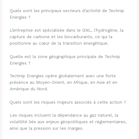
Quels sont les principaux secteurs d’activité de Technip
Energies ?
L’entreprise est spécialisée dans le GNL, l’hydrogène, la
capture de carbone et les biocarburants, ce qui la
positionne au cœur de la transition énergétique.
Quelle est la zone géographique principale de Technip
Energies ?
Technip Energies opère globalement avec une forte
présence au Moyen-Orient, en Afrique, en Asie et en
Amérique du Nord.
Quels sont les risques majeurs associés à cette action ?
Les risques incluent la dépendance au gaz naturel, la
volatilité liée aux enjeux géopolitiques et réglementaires,
ainsi que la pression sur les marges.