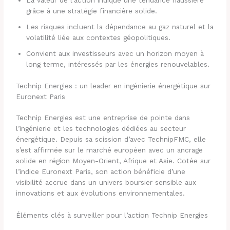
La valeur de l’action indique une tendance haussière
grâce à une stratégie financière solide.
Les risques incluent la dépendance au gaz naturel et la
volatilité liée aux contextes géopolitiques.
Convient aux investisseurs avec un horizon moyen à
long terme, intéressés par les énergies renouvelables.
Technip Energies : un leader en ingénierie énergétique sur
Euronext Paris
Technip Energies est une entreprise de pointe dans
l’ingénierie et les technologies dédiées au secteur
énergétique. Depuis sa scission d’avec TechnipFMC, elle
s’est affirmée sur le marché européen avec un ancrage
solide en région Moyen-Orient, Afrique et Asie. Cotée sur
l’indice Euronext Paris, son action bénéficie d’une
visibilité accrue dans un univers boursier sensible aux
innovations et aux évolutions environnementales.
Éléments clés à surveiller pour l’action Technip Energies