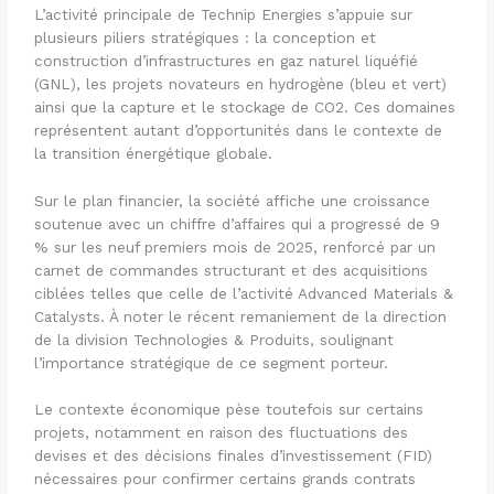
L’activité principale de Technip Energies s’appuie sur
plusieurs piliers stratégiques : la conception et
construction d’infrastructures en gaz naturel liquéfié
(GNL), les projets novateurs en hydrogène (bleu et vert)
ainsi que la capture et le stockage de CO2. Ces domaines
représentent autant d’opportunités dans le contexte de
la transition énergétique globale.
Sur le plan financier, la société affiche une croissance
soutenue avec un chiffre d’affaires qui a progressé de 9
% sur les neuf premiers mois de 2025, renforcé par un
carnet de commandes structurant et des acquisitions
ciblées telles que celle de l’activité Advanced Materials &
Catalysts. À noter le récent remaniement de la direction
de la division Technologies & Produits, soulignant
l’importance stratégique de ce segment porteur.
Le contexte économique pèse toutefois sur certains
projets, notamment en raison des fluctuations des
devises et des décisions finales d’investissement (FID)
nécessaires pour confirmer certains grands contrats