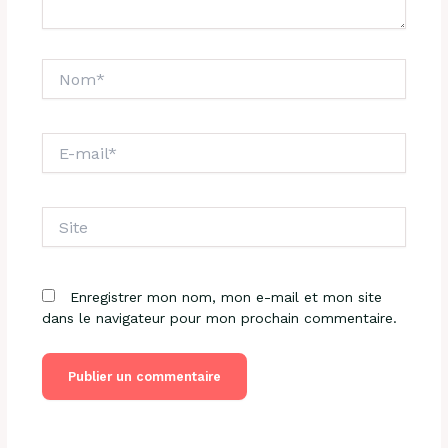
Nom*
E-
mail*
Site
Enregistrer mon nom, mon e-mail et mon site
dans le navigateur pour mon prochain commentaire.