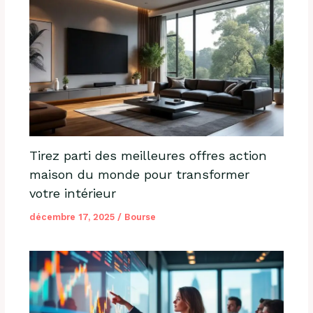
Tirez parti des meilleures offres action
maison du monde pour transformer
votre intérieur
décembre 17, 2025
/
Bourse