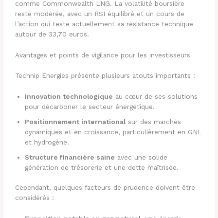
comme Commonwealth LNG. La volatilité boursière
reste modérée, avec un RSI équilibré et un cours de
l’action qui teste actuellement sa résistance technique
autour de 33,70 euros.
Avantages et points de vigilance pour les investisseurs
Technip Energies présente plusieurs atouts importants :
Innovation technologique
au cœur de ses solutions
pour décarboner le secteur énergétique.
Positionnement international
sur des marchés
dynamiques et en croissance, particulièrement en GNL
et hydrogène.
Structure financière saine
avec une solide
génération de trésorerie et une dette maîtrisée.
Cependant, quelques facteurs de prudence doivent être
considérés :