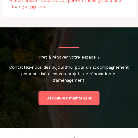
Action oracle : boostez vos performances grâce à une
stratégie gagnante
Prêt à rénover votre espace ?
Contactez-nous dès aujourd'hui pour un accompagnement
personnalisé dans vos projets de rénovation et
d'aménagement.
Découvrez maintenant