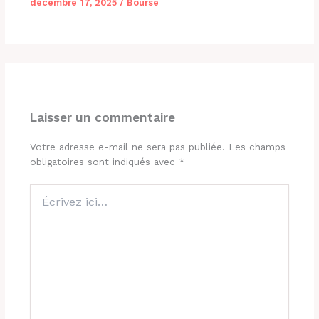
décembre 17, 2025
/
Bourse
Laisser un commentaire
Votre adresse e-mail ne sera pas publiée.
Les champs
obligatoires sont indiqués avec
*
Écrivez
ici…