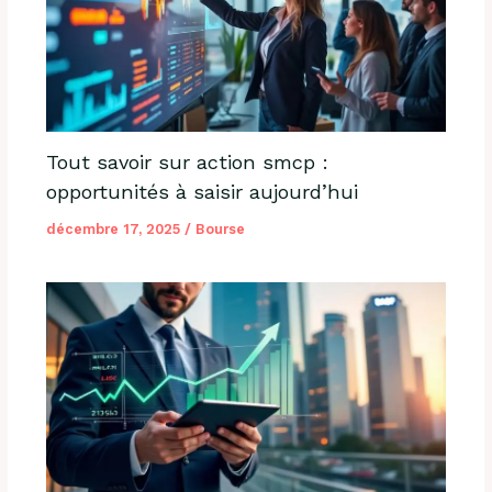
Tout savoir sur action smcp :
opportunités à saisir aujourd’hui
décembre 17, 2025
/
Bourse