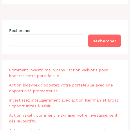
Rechercher
Rechercher
Comment investir malin dans l’action valbiotis pour
booster votre portefeuille
Action biosynex : boostez votre portefeuille avec une
opportunité prometteuse
Investissez intelligemment avec action kaufman et broad
: opportunités à saisir
Action rexel : comment maximiser votre investissement
dès aujourd’hui