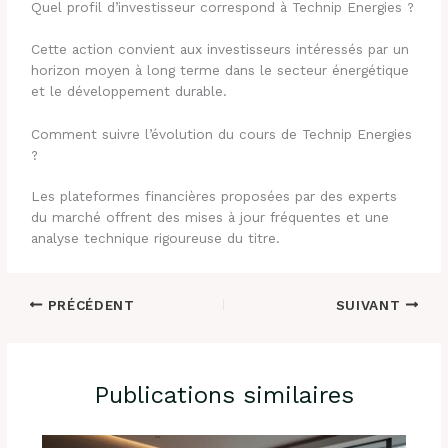
Quel profil d’investisseur correspond à Technip Energies ?
Cette action convient aux investisseurs intéressés par un
horizon moyen à long terme dans le secteur énergétique
et le développement durable.
Comment suivre l’évolution du cours de Technip Energies
?
Les plateformes financières proposées par des experts
du marché offrent des mises à jour fréquentes et une
analyse technique rigoureuse du titre.
PRÉCÉDENT
SUIVANT
Publications similaires