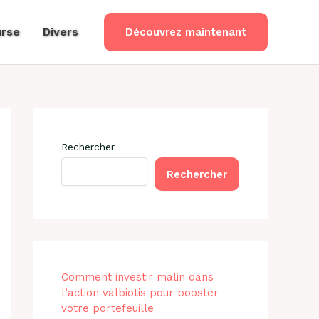
rse
Divers
Découvrez maintenant
Rechercher
Rechercher
Comment investir malin dans
l’action valbiotis pour booster
votre portefeuille