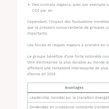
Des contrats majeurs, avec par exemple un
CO2 par an.
Cependant, l’impact des fluctuations monétai
que la pression concurrentielle de groupes 
importants.
Les forces et risques majeurs à prendre en 
Le groupe bénéficie d’une forte notoriété con
titre d’entreprise la plus durable au monde 
affichent une rentabilité intéressante de plus
d’euros en 2024.
Avantages
Leadership mondial sur la transition énergét
Dividendes en croissance constante (rendem