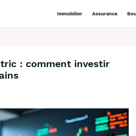
Immobilier
Assurance
Bou
tric : comment investir
ains