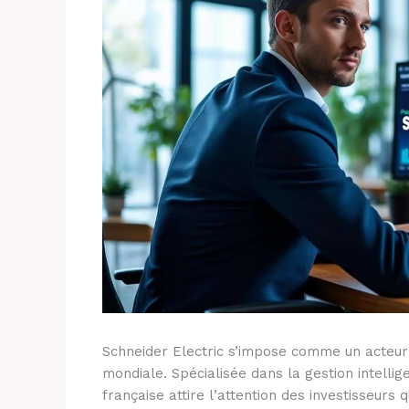
Schneider Electric s’impose comme un acteur 
mondiale. Spécialisée dans la gestion intellige
française attire l’attention des investisseurs