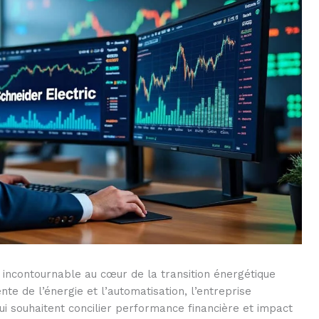
incontournable au cœur de la transition énergétique
nte de l’énergie et l’automatisation, l’entreprise
 qui souhaitent concilier performance financière et impact