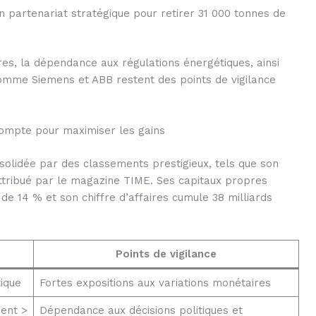
 partenariat stratégique pour retirer 31 000 tonnes de
res, la dépendance aux régulations énergétiques, ainsi
comme Siemens et ABB restent des points de vigilance
compte pour maximiser les gains
solidée par des classements prestigieux, tels que son
attribué par le magazine TIME. Ses capitaux propres
 de 14 % et son chiffre d’affaires cumule 38 milliards
Points de vigilance
ique
Fortes expositions aux variations monétaires
ent >
Dépendance aux décisions politiques et