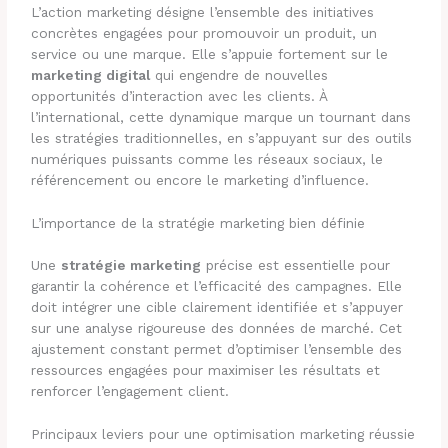
L’action marketing désigne l’ensemble des initiatives
concrètes engagées pour promouvoir un produit, un
service ou une marque. Elle s’appuie fortement sur le
marketing digital
qui engendre de nouvelles
opportunités d’interaction avec les clients. À
l’international, cette dynamique marque un tournant dans
les stratégies traditionnelles, en s’appuyant sur des outils
numériques puissants comme les réseaux sociaux, le
référencement ou encore le marketing d’influence.
L’importance de la stratégie marketing bien définie
Une
stratégie marketing
précise est essentielle pour
garantir la cohérence et l’efficacité des campagnes. Elle
doit intégrer une cible clairement identifiée et s’appuyer
sur une analyse rigoureuse des données de marché. Cet
ajustement constant permet d’optimiser l’ensemble des
ressources engagées pour maximiser les résultats et
renforcer l’engagement client.
Principaux leviers pour une optimisation marketing réussie