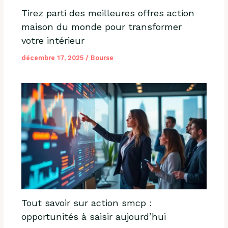
Tirez parti des meilleures offres action
maison du monde pour transformer
votre intérieur
décembre 17, 2025
/
Bourse
Tout savoir sur action smcp :
opportunités à saisir aujourd’hui