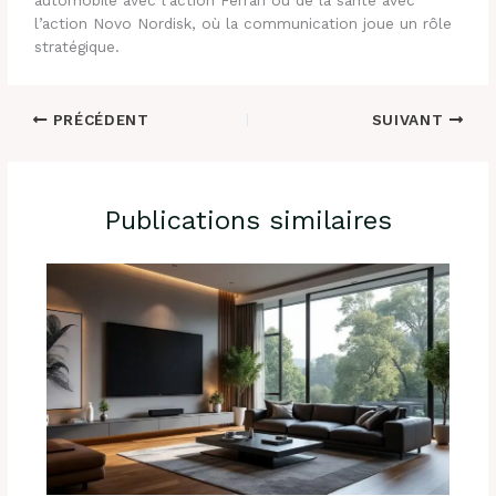
l’action Novo Nordisk, où la communication joue un rôle
stratégique.
PRÉCÉDENT
SUIVANT
Publications similaires