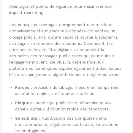
Avantages et points de vigilance pour maximiser son
impact marketing
Les principaux avantages comprennent une meilleure
connaissance client grâce aux données collectées, un
ciblage précis, ainsi qu’une capacité accrue à adapter la
campagne en fonction des réactions. Cependant, les
entreprises doivent être vigilantes concernant la
saturation des messages publicitaires qui peut nuire à
l’engagement client. De plus, la dépendance aux
plateformes numériques expose également à des risques
liés aux changements algorithmiques ou réglementaires.
Forces
: précision du ciblage, mesure en temps réel,
adaptation rapide, amélioration continue.
Risques
: surcharge publicitaire, dépendance aux
canaux digitaux, évolution rapide des tendances.
Sensibilité
: fluctuations des comportements
consommateurs, régulations sur la data, innovations
technologiques.