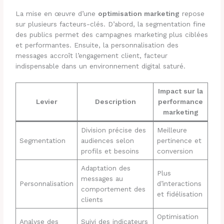
La mise en œuvre d’une
optimisation marketing
repose
sur plusieurs facteurs-clés. D’abord, la segmentation fine
des publics permet des campagnes marketing plus ciblées
et performantes. Ensuite, la personnalisation des
messages accroît l’engagement client, facteur
indispensable dans un environnement digital saturé.
Impact sur la
Levier
Description
performance
marketing
Division précise des
Meilleure
Segmentation
audiences selon
pertinence et
profils et besoins
conversion
Adaptation des
Plus
messages au
Personnalisation
d’interactions
comportement des
et fidélisation
clients
Optimisation
Analyse des
Suivi des indicateurs