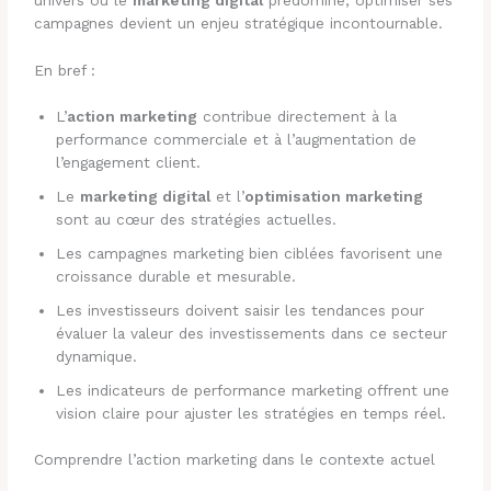
campagnes devient un enjeu stratégique incontournable.
En bref :
L’
action marketing
contribue directement à la
performance commerciale et à l’augmentation de
l’engagement client.
Le
marketing digital
et l’
optimisation marketing
sont au cœur des stratégies actuelles.
Les campagnes marketing bien ciblées favorisent une
croissance durable et mesurable.
Les investisseurs doivent saisir les tendances pour
évaluer la valeur des investissements dans ce secteur
dynamique.
Les indicateurs de performance marketing offrent une
vision claire pour ajuster les stratégies en temps réel.
Comprendre l’action marketing dans le contexte actuel