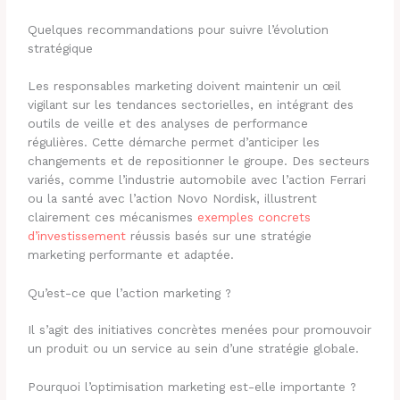
Quelques recommandations pour suivre l’évolution
stratégique
Les responsables marketing doivent maintenir un œil
vigilant sur les tendances sectorielles, en intégrant des
outils de veille et des analyses de performance
régulières. Cette démarche permet d’anticiper les
changements et de repositionner le groupe. Des secteurs
variés, comme l’industrie automobile avec l’action Ferrari
ou la santé avec l’action Novo Nordisk, illustrent
clairement ces mécanismes
exemples concrets
d’investissement
réussis basés sur une stratégie
marketing performante et adaptée.
Qu’est-ce que l’action marketing ?
Il s’agit des initiatives concrètes menées pour promouvoir
un produit ou un service au sein d’une stratégie globale.
Pourquoi l’optimisation marketing est-elle importante ?