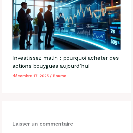
Investissez malin : pourquoi acheter des
actions bouygues aujourd’hui
décembre 17, 2025
/
Bourse
Laisser un commentaire