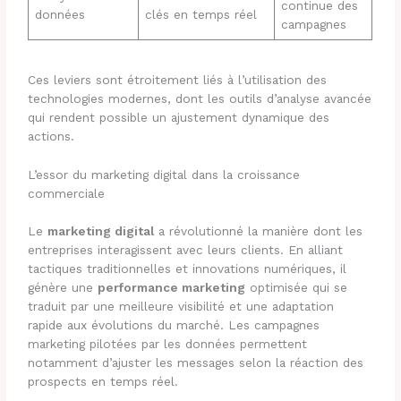
continue des
données
clés en temps réel
campagnes
Ces leviers sont étroitement liés à l’utilisation des
technologies modernes, dont les outils d’analyse avancée
qui rendent possible un ajustement dynamique des
actions.
L’essor du marketing digital dans la croissance
commerciale
Le
marketing digital
a révolutionné la manière dont les
entreprises interagissent avec leurs clients. En alliant
tactiques traditionnelles et innovations numériques, il
génère une
performance marketing
optimisée qui se
traduit par une meilleure visibilité et une adaptation
rapide aux évolutions du marché. Les campagnes
marketing pilotées par les données permettent
notamment d’ajuster les messages selon la réaction des
prospects en temps réel.