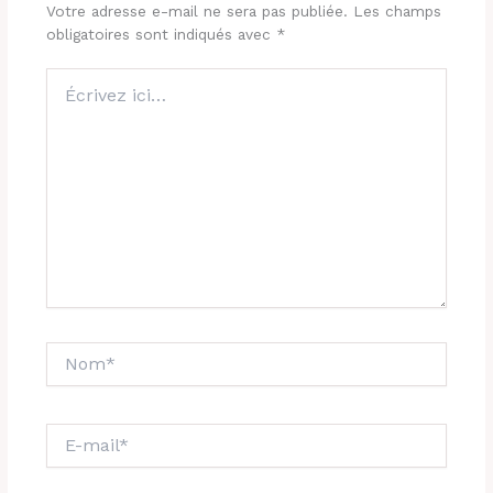
Votre adresse e-mail ne sera pas publiée.
Les champs
obligatoires sont indiqués avec
*
Écrivez
ici…
Nom*
E-
mail*