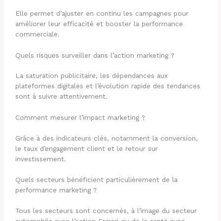
Elle permet d’ajuster en continu les campagnes pour
améliorer leur efficacité et booster la performance
commerciale.
Quels risques surveiller dans l’action marketing ?
La saturation publicitaire, les dépendances aux
plateformes digitales et l’évolution rapide des tendances
sont à suivre attentivement.
Comment mesurer l’impact marketing ?
Grâce à des indicateurs clés, notamment la conversion,
le taux d’engagement client et le retour sur
investissement.
Quels secteurs bénéficient particulièrement de la
performance marketing ?
Tous les secteurs sont concernés, à l’image du secteur
automobile avec l’action Ferrari ou de la santé avec